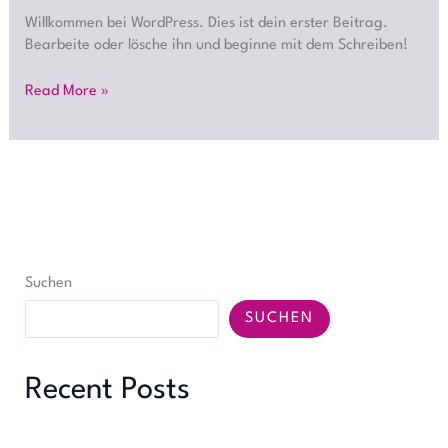
Willkommen bei WordPress. Dies ist dein erster Beitrag.
Bearbeite oder lösche ihn und beginne mit dem Schreiben!
Read More »
Suchen
SUCHEN
Recent Posts