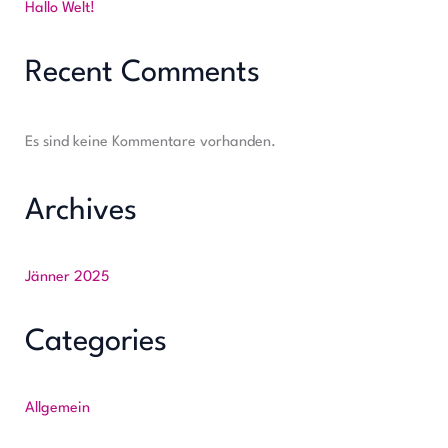
Hallo Welt!
Recent Comments
Es sind keine Kommentare vorhanden.
Archives
Jänner 2025
Categories
Allgemein