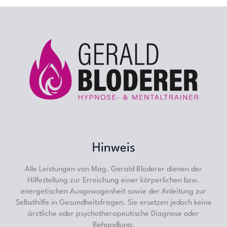
Hinweis
Alle Leistungen von Mag. Gerald Bloderer dienen der
Hilfestellung zur Erreichung einer körperlichen bzw.
energetischen Ausgewogenheit sowie der Anleitung zur
Selbsthilfe in Gesundheitsfragen. Sie ersetzen jedoch keine
ärztliche oder psychotherapeutische Diagnose oder
Behandlung.