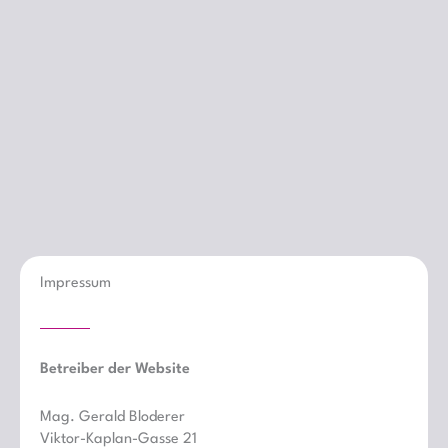
Impressum
Betreiber der Website
Mag. Gerald Bloderer
Viktor-Kaplan-Gasse 21