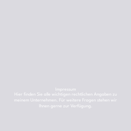
Impressum
Hier finden Sie alle wichtigen rechtlichen Angaben zu
meinem Unternehmen. Für weitere Fragen stehen wir
Ihnen gerne zur Verfügung.